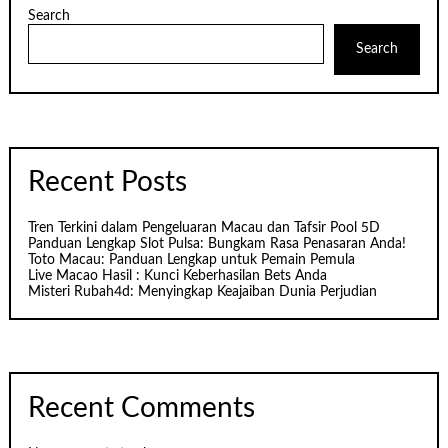
Search
Search
Recent Posts
Tren Terkini dalam Pengeluaran Macau dan Tafsir Pool 5D
Panduan Lengkap Slot Pulsa: Bungkam Rasa Penasaran Anda!
Toto Macau: Panduan Lengkap untuk Pemain Pemula
Live Macao Hasil : Kunci Keberhasilan Bets Anda
Misteri Rubah4d: Menyingkap Keajaiban Dunia Perjudian
Recent Comments