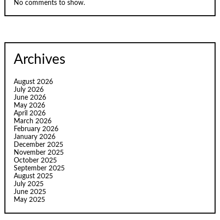
No comments to show.
Archives
August 2026
July 2026
June 2026
May 2026
April 2026
March 2026
February 2026
January 2026
December 2025
November 2025
October 2025
September 2025
August 2025
July 2025
June 2025
May 2025