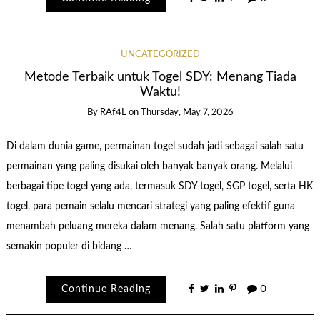
UNCATEGORIZED
Metode Terbaik untuk Togel SDY: Menang Tiada
Waktu!
By
RAf4L
on
Thursday, May 7, 2026
Di dalam dunia game, permainan togel sudah jadi sebagai salah satu
permainan yang paling disukai oleh banyak banyak orang. Melalui
berbagai tipe togel yang ada, termasuk SDY togel, SGP togel, serta HK
togel, para pemain selalu mencari strategi yang paling efektif guna
menambah peluang mereka dalam menang. Salah satu platform yang
semakin populer di bidang …
Continue Reading
0