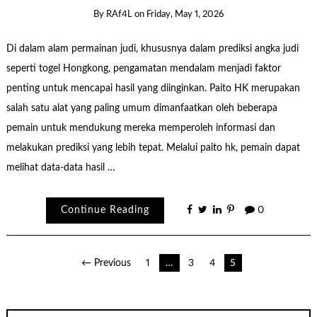
By
RAf4L
on
Friday, May 1, 2026
Di dalam alam permainan judi, khususnya dalam prediksi angka judi
seperti togel Hongkong, pengamatan mendalam menjadi faktor
penting untuk mencapai hasil yang diinginkan. Paito HK merupakan
salah satu alat yang paling umum dimanfaatkan oleh beberapa
pemain untuk mendukung mereka memperoleh informasi dan
melakukan prediksi yang lebih tepat. Melalui paito hk, pemain dapat
melihat data-data hasil …
Continue Reading
0
Posts
← Previous
1
…
3
4
5
pagination