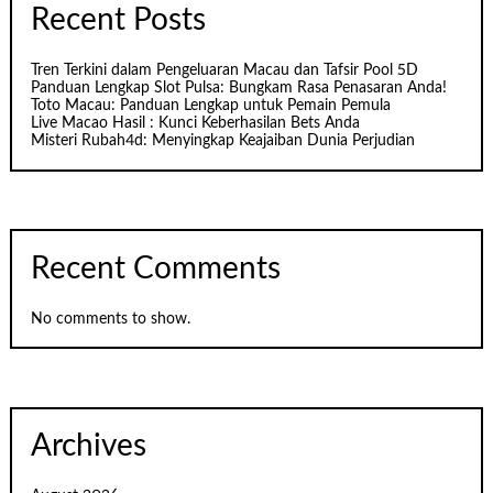
Recent Posts
Tren Terkini dalam Pengeluaran Macau dan Tafsir Pool 5D
Panduan Lengkap Slot Pulsa: Bungkam Rasa Penasaran Anda!
Toto Macau: Panduan Lengkap untuk Pemain Pemula
Live Macao Hasil : Kunci Keberhasilan Bets Anda
Misteri Rubah4d: Menyingkap Keajaiban Dunia Perjudian
Recent Comments
No comments to show.
Archives