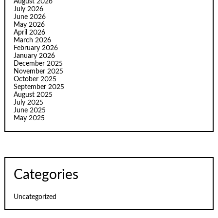
August 2026
July 2026
June 2026
May 2026
April 2026
March 2026
February 2026
January 2026
December 2025
November 2025
October 2025
September 2025
August 2025
July 2025
June 2025
May 2025
Categories
Uncategorized