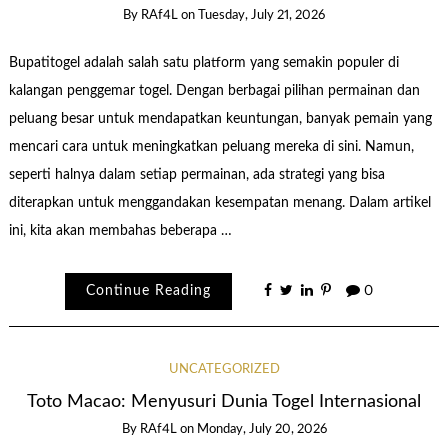
By
RAf4L
on
Tuesday, July 21, 2026
Bupatitogel adalah salah satu platform yang semakin populer di
kalangan penggemar togel. Dengan berbagai pilihan permainan dan
peluang besar untuk mendapatkan keuntungan, banyak pemain yang
mencari cara untuk meningkatkan peluang mereka di sini. Namun,
seperti halnya dalam setiap permainan, ada strategi yang bisa
diterapkan untuk menggandakan kesempatan menang. Dalam artikel
ini, kita akan membahas beberapa …
Continue Reading
0
UNCATEGORIZED
Toto Macao: Menyusuri Dunia Togel Internasional
By
RAf4L
on
Monday, July 20, 2026