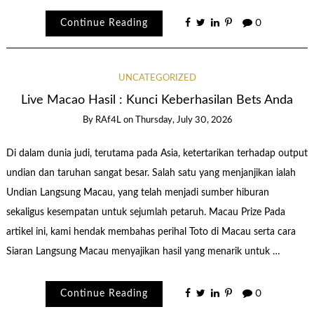
Continue Reading
0
UNCATEGORIZED
Live Macao Hasil : Kunci Keberhasilan Bets Anda
By
RAf4L
on
Thursday, July 30, 2026
Di dalam dunia judi, terutama pada Asia, ketertarikan terhadap output
undian dan taruhan sangat besar. Salah satu yang menjanjikan ialah
Undian Langsung Macau, yang telah menjadi sumber hiburan
sekaligus kesempatan untuk sejumlah petaruh. Macau Prize Pada
artikel ini, kami hendak membahas perihal Toto di Macau serta cara
Siaran Langsung Macau menyajikan hasil yang menarik untuk …
Continue Reading
0