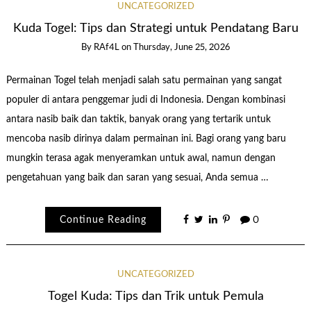
UNCATEGORIZED
Kuda Togel: Tips dan Strategi untuk Pendatang Baru
By
RAf4L
on
Thursday, June 25, 2026
Permainan Togel telah menjadi salah satu permainan yang sangat
populer di antara penggemar judi di Indonesia. Dengan kombinasi
antara nasib baik dan taktik, banyak orang yang tertarik untuk
mencoba nasib dirinya dalam permainan ini. Bagi orang yang baru
mungkin terasa agak menyeramkan untuk awal, namun dengan
pengetahuan yang baik dan saran yang sesuai, Anda semua …
Continue Reading
0
UNCATEGORIZED
Togel Kuda: Tips dan Trik untuk Pemula