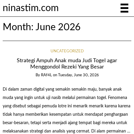
ninastim.com
Month:
June 2026
UNCATEGORIZED
Strategi Ampuh Anak muda Judi Togel agar
Menggondol Rezeki Yang Besar
By
RAf4L
on
Tuesday, June 30, 2026
Di dalam zaman digital yang semakin semakin maju, banyak anak
muda yang ingin untuk uji nasib melalui permainan togel. Fenomena
yang disebut sebagai pemuda lotre ini menarik menarik karena karena
tidak hanya memberikan kesempatan untuk mendapat penghargaan
besar-besaran, tetapi serta menjadi ajang tempat bagi mereka untuk
melaksanakan strategi dan analisis yang cermat. Di alam permainan …