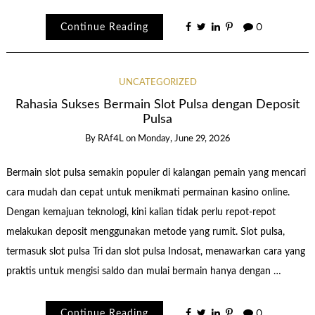
Continue Reading
0
UNCATEGORIZED
Rahasia Sukses Bermain Slot Pulsa dengan Deposit
Pulsa
By
RAf4L
on
Monday, June 29, 2026
Bermain slot pulsa semakin populer di kalangan pemain yang mencari
cara mudah dan cepat untuk menikmati permainan kasino online.
Dengan kemajuan teknologi, kini kalian tidak perlu repot-repot
melakukan deposit menggunakan metode yang rumit. Slot pulsa,
termasuk slot pulsa Tri dan slot pulsa Indosat, menawarkan cara yang
praktis untuk mengisi saldo dan mulai bermain hanya dengan …
Continue Reading
0