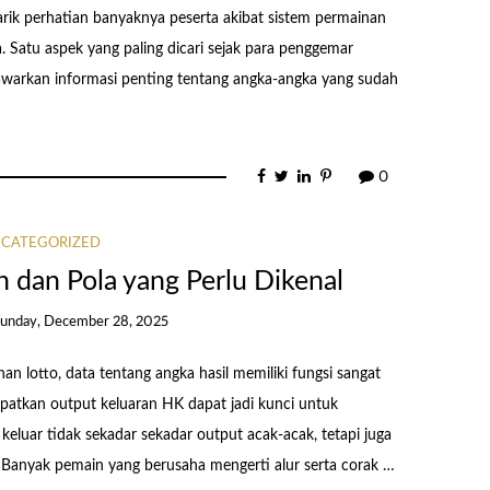
rik perhatian banyaknya peserta akibat sistem permainan
Satu aspek yang paling dicari sejak para penggemar
awarkan informasi penting tentang angka-angka yang sudah
0
CATEGORIZED
 dan Pola yang Perlu Dikenal
unday, December 28, 2025
n lotto, data tentang angka hasil memiliki fungsi sangat
apatkan output keluaran HK dapat jadi kunci untuk
luar tidak sekadar sekadar output acak-acak, tetapi juga
. Banyak pemain yang berusaha mengerti alur serta corak …