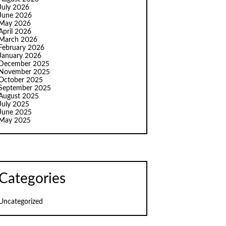
July 2026
June 2026
May 2026
April 2026
March 2026
February 2026
January 2026
December 2025
November 2025
October 2025
September 2025
August 2025
July 2025
June 2025
May 2025
Categories
Uncategorized