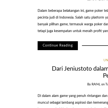
Dalam beberapa belakangan ini, game poker tela
pecinta judi di Indonesia. Salah satu platform
banyak pilihan game, termasuk warga poker dan
tetapi juga kesempatan untuk meraih profit yang
Continue Reading
UN
Dari Jeniustoto dal
P
By
RAf4L
on
T
Di dalam alam game yang penuh rintangan dan p
muncul sebagai lambang aspirasi dan kemenang