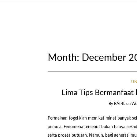
Month:
December 2
UN
Lima Tips Bermanfaat
By
RAf4L
on
We
Permainan togel kian memikat minat banyak seka
pemula. Fenomena tersebut bukan hanya sekadar 
serta proses putusan. Namun, bagi generasi mu