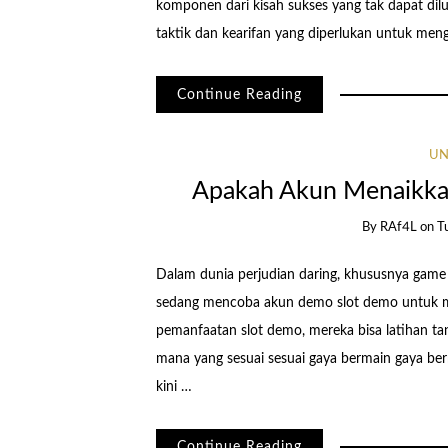
komponen dari kisah sukses yang tak dapat dilu
taktik dan kearifan yang diperlukan untuk men
Continue Reading
UN
Apakah Akun Menaikk
By
RAf4L
on
T
Dalam dunia perjudian daring, khususnya game 
sedang mencoba akun demo slot demo untuk m
pemanfaatan slot demo, mereka bisa latihan ta
mana yang sesuai sesuai gaya bermain gaya berm
kini …
Continue Reading