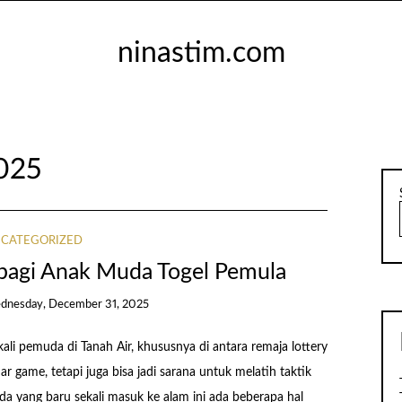
ninastim.com
025
CATEGORIZED
 bagi Anak Muda Togel Pemula
dnesday, December 31, 2025
li pemuda di Tanah Air, khususnya di antara remaja lottery
game, tetapi juga bisa jadi sarana untuk melatih taktik
da yang baru sekali masuk ke alam ini ada beberapa hal