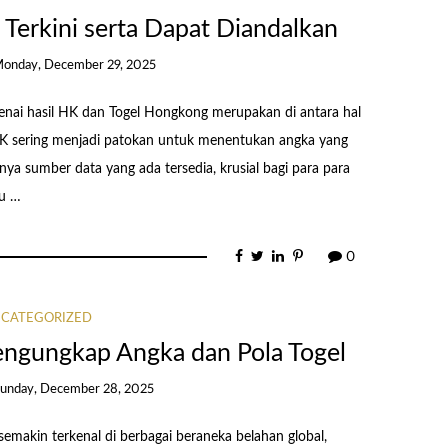
Terkini serta Dapat Diandalkan
onday, December 29, 2025
genai hasil HK dan Togel Hongkong merupakan di antara hal
 HK sering menjadi patokan untuk menentukan angka yang
ya sumber data yang ada tersedia, krusial bagi para para
ru …
0
CATEGORIZED
engungkap Angka dan Pola Togel
unday, December 28, 2025
semakin terkenal di berbagai beraneka belahan global,