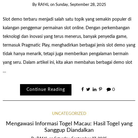
By
RAf4L
on
Sunday, September 28, 2025
Slot demo terbaru menjadi salah satu topik yang semakin populer di
kalangan penggemar permainan slot online. Dengan perkembangan
teknologi dan inovasi yang terus menerus, banyak penyedia game,
termasuk Pragmatic Play, menghadirkan berbagai jenis slot demo yang
tidak hanya menarik, tetapi juga memberikan pengalaman bermain
yang seru. Dalam artikel ini, kita akan membahas berbagai demo slot
…
Continue Reading
0
UNCATEGORIZED
Mengawasi Informasi Togel Macau: Hasil Togel yang
Sanggup Diandalkan