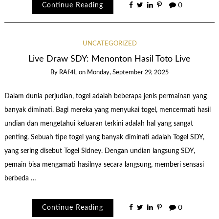
Continue Reading
0
UNCATEGORIZED
Live Draw SDY: Menonton Hasil Toto Live
By
RAf4L
on
Monday, September 29, 2025
Dalam dunia perjudian, togel adalah beberapa jenis permainan yang
banyak diminati. Bagi mereka yang menyukai togel, mencermati hasil
undian dan mengetahui keluaran terkini adalah hal yang sangat
penting. Sebuah tipe togel yang banyak diminati adalah Togel SDY,
yang sering disebut Togel Sidney. Dengan undian langsung SDY,
pemain bisa mengamati hasilnya secara langsung, memberi sensasi
berbeda …
Continue Reading
0