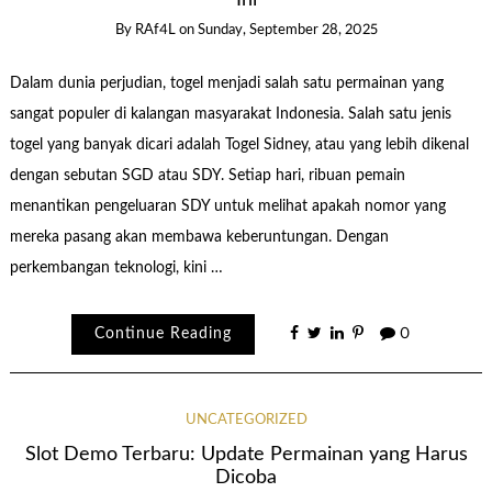
By
RAf4L
on
Sunday, September 28, 2025
Dalam dunia perjudian, togel menjadi salah satu permainan yang
sangat populer di kalangan masyarakat Indonesia. Salah satu jenis
togel yang banyak dicari adalah Togel Sidney, atau yang lebih dikenal
dengan sebutan SGD atau SDY. Setiap hari, ribuan pemain
menantikan pengeluaran SDY untuk melihat apakah nomor yang
mereka pasang akan membawa keberuntungan. Dengan
perkembangan teknologi, kini …
Continue Reading
0
UNCATEGORIZED
Slot Demo Terbaru: Update Permainan yang Harus
Dicoba