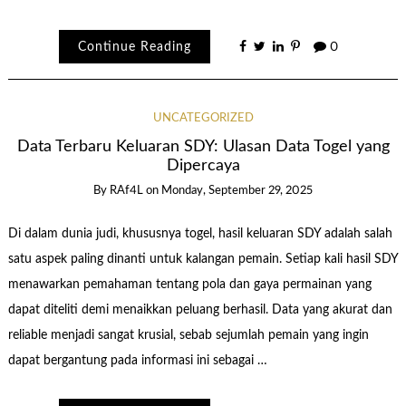
Continue Reading
0
UNCATEGORIZED
Data Terbaru Keluaran SDY: Ulasan Data Togel yang
Dipercaya
By
RAf4L
on
Monday, September 29, 2025
Di dalam dunia judi, khususnya togel, hasil keluaran SDY adalah salah
satu aspek paling dinanti untuk kalangan pemain. Setiap kali hasil SDY
menawarkan pemahaman tentang pola dan gaya permainan yang
dapat diteliti demi menaikkan peluang berhasil. Data yang akurat dan
reliable menjadi sangat krusial, sebab sejumlah pemain yang ingin
dapat bergantung pada informasi ini sebagai …