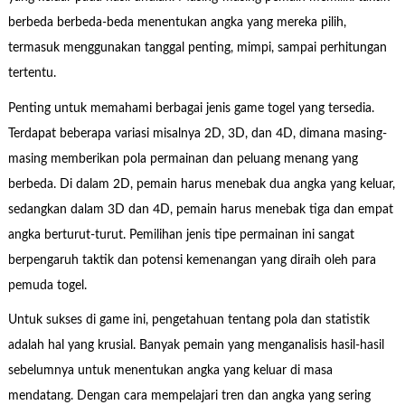
berbeda berbeda-beda menentukan angka yang mereka pilih,
termasuk menggunakan tanggal penting, mimpi, sampai perhitungan
tertentu.
Penting untuk memahami berbagai jenis game togel yang tersedia.
Terdapat beberapa variasi misalnya 2D, 3D, dan 4D, dimana masing-
masing memberikan pola permainan dan peluang menang yang
berbeda. Di dalam 2D, pemain harus menebak dua angka yang keluar,
sedangkan dalam 3D dan 4D, pemain harus menebak tiga dan empat
angka berturut-turut. Pemilihan jenis tipe permainan ini sangat
berpengaruh taktik dan potensi kemenangan yang diraih oleh para
pemuda togel.
Untuk sukses di game ini, pengetahuan tentang pola dan statistik
adalah hal yang krusial. Banyak pemain yang menganalisis hasil-hasil
sebelumnya untuk menentukan angka yang keluar di masa
mendatang. Dengan cara mempelajari tren dan angka yang sering