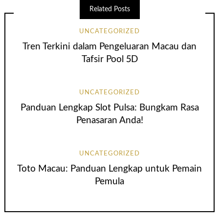
Related Posts
UNCATEGORIZED
Tren Terkini dalam Pengeluaran Macau dan
Tafsir Pool 5D
UNCATEGORIZED
Panduan Lengkap Slot Pulsa: Bungkam Rasa
Penasaran Anda!
UNCATEGORIZED
Toto Macau: Panduan Lengkap untuk Pemain
Pemula