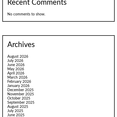
Recent Comments
No comments to show.
Archives
August 2026
July 2026
June 2026
May 2026
April 2026
March 2026
February 2026
January 2026
December 2025
November 2025
October 2025
September 2025
August 2025
July 2025
June 2025