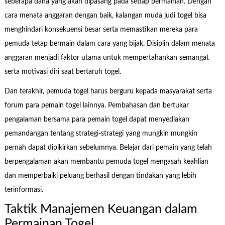
seberapa dana yang akan dipasang pada setiap permainan. Dengan
cara menata anggaran dengan baik, kalangan muda judi togel bisa
menghindari konsekuensi besar serta memastikan mereka para
pemuda tetap bermain dalam cara yang bijak. Disiplin dalam menata
anggaran menjadi faktor utama untuk mempertahankan semangat
serta motivasi diri saat bertaruh togel.
Dan terakhir, pemuda togel harus berguru kepada masyarakat serta
forum para pemain togel lainnya. Pembahasan dan bertukar
pengalaman bersama para pemain togel dapat menyediakan
pemandangan tentang strategi-strategi yang mungkin mungkin
pernah dapat dipikirkan sebelumnya. Belajar dari pemain yang telah
berpengalaman akan membantu pemuda togel mengasah keahlian
dan memperbaiki peluang berhasil dengan tindakan yang lebih
terinformasi.
Taktik Manajemen Keuangan dalam
Permainan Togel