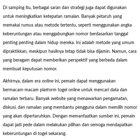
Di samping itu, berbagai saran dan strategi juga dapat digunakan
untuk meningkatkan ketepatan ramalan. Banyak petaruh yang
memakai rumus atau metode tertentu, seperti menggunakan angka
keberuntungan atau menggabungkan nomor berdasarkan tanggal
penting penting dalam hidup mereka. Ini adalah metode yang umum
dipraktikkan, meskipun hasilnya tetap tidak bisa dijamin. Namun, cara
yang beragam dapat memberikan perspektif yang berbeda dalam
membuat keputusan nomor.
Akhirnya, dalam era online ini, pemain dapat menggunakan
bermacam-macam platform togel online untuk mencari data dan
ramalan terbaru. Banyak website yang menawarkan pengamatan,
diskusi, dan ramalan yang membantu pengguna dalam memilih nomor
yang akan dipertaruhkan. Dengan memanfaatkan sumber ini, pemain
dapat jadi pede dalam melakukan pilihan dan semoga mendapatkan
keberuntungan di togel sekarang.