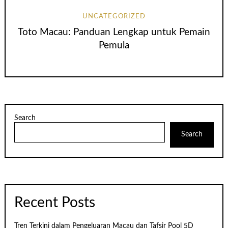
UNCATEGORIZED
Toto Macau: Panduan Lengkap untuk Pemain
Pemula
Search
Search
Recent Posts
Tren Terkini dalam Pengeluaran Macau dan Tafsir Pool 5D