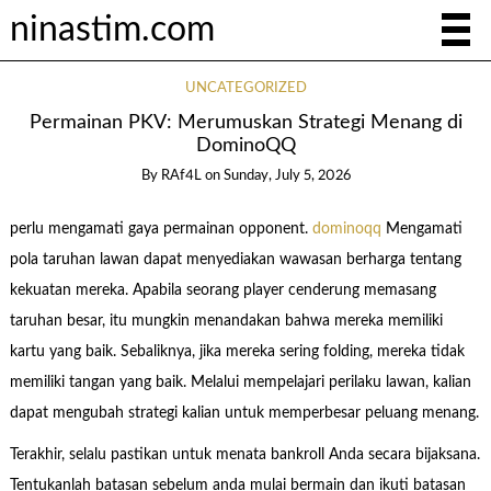
ninastim.com
UNCATEGORIZED
Permainan PKV: Merumuskan Strategi Menang di
DominoQQ
By
RAf4L
on
Sunday, July 5, 2026
perlu mengamati gaya permainan opponent.
dominoqq
Mengamati
pola taruhan lawan dapat menyediakan wawasan berharga tentang
kekuatan mereka. Apabila seorang player cenderung memasang
taruhan besar, itu mungkin menandakan bahwa mereka memiliki
kartu yang baik. Sebaliknya, jika mereka sering folding, mereka tidak
memiliki tangan yang baik. Melalui mempelajari perilaku lawan, kalian
dapat mengubah strategi kalian untuk memperbesar peluang menang.
Terakhir, selalu pastikan untuk menata bankroll Anda secara bijaksana.
Tentukanlah batasan sebelum anda mulai bermain dan ikuti batasan