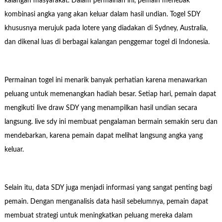
kalangan masyarakat. Dalam permainan ini, pemain menebak
kombinasi angka yang akan keluar dalam hasil undian. Togel SDY
khususnya merujuk pada lotere yang diadakan di Sydney, Australia,
dan dikenal luas di berbagai kalangan penggemar togel di Indonesia.
Permainan togel ini menarik banyak perhatian karena menawarkan
peluang untuk memenangkan hadiah besar. Setiap hari, pemain dapat
mengikuti live draw SDY yang menampilkan hasil undian secara
langsung. live sdy ini membuat pengalaman bermain semakin seru dan
mendebarkan, karena pemain dapat melihat langsung angka yang
keluar.
Selain itu, data SDY juga menjadi informasi yang sangat penting bagi
pemain. Dengan menganalisis data hasil sebelumnya, pemain dapat
membuat strategi untuk meningkatkan peluang mereka dalam