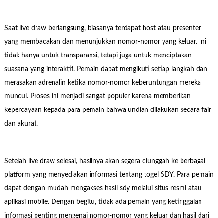
Saat live draw berlangsung, biasanya terdapat host atau presenter
yang membacakan dan menunjukkan nomor-nomor yang keluar. Ini
tidak hanya untuk transparansi, tetapi juga untuk menciptakan
suasana yang interaktif. Pemain dapat mengikuti setiap langkah dan
merasakan adrenalin ketika nomor-nomor keberuntungan mereka
muncul. Proses ini menjadi sangat populer karena memberikan
kepercayaan kepada para pemain bahwa undian dilakukan secara fair
dan akurat.
Setelah live draw selesai, hasilnya akan segera diunggah ke berbagai
platform yang menyediakan informasi tentang togel SDY. Para pemain
dapat dengan mudah mengakses hasil sdy melalui situs resmi atau
aplikasi mobile. Dengan begitu, tidak ada pemain yang ketinggalan
informasi penting mengenai nomor-nomor yang keluar dan hasil dari