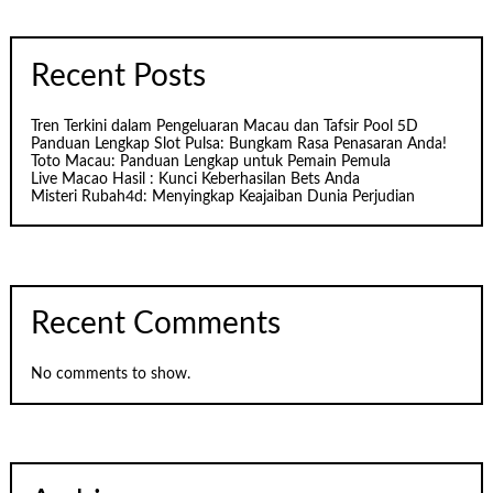
Recent Posts
Tren Terkini dalam Pengeluaran Macau dan Tafsir Pool 5D
Panduan Lengkap Slot Pulsa: Bungkam Rasa Penasaran Anda!
Toto Macau: Panduan Lengkap untuk Pemain Pemula
Live Macao Hasil : Kunci Keberhasilan Bets Anda
Misteri Rubah4d: Menyingkap Keajaiban Dunia Perjudian
Recent Comments
No comments to show.