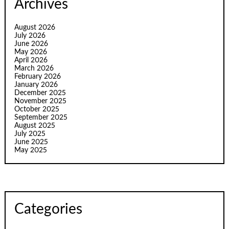
Archives
August 2026
July 2026
June 2026
May 2026
April 2026
March 2026
February 2026
January 2026
December 2025
November 2025
October 2025
September 2025
August 2025
July 2025
June 2025
May 2025
Categories