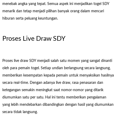
menebak angka yang tepat. Semua aspek ini menjadikan togel SDY
menarik dan tetap menjadi pilihan banyak orang dalam mencari
hiburan serta peluang keuntungan.
Proses Live Draw SDY
Proses live draw SDY menjadi salah satu momen yang sangat dinanti
oleh para pemain togel. Setiap undian berlangsung secara langsung,
memberikan kesempatan kepada pemain untuk menyaksikan hasilnya
secara real-time. Dengan adanya live draw, rasa penasaran dan
ketegangan semakin meningkat saat nomor-nomor yang ditarik
diumumkan satu per satu. Hal ini tentu memberikan pengalaman
yang lebih mendebarkan dibandingkan dengan hasil yang diumumkan
secara tidak langsung.