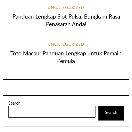
UNCATEGORIZED
Panduan Lengkap Slot Pulsa: Bungkam Rasa
Penasaran Anda!
UNCATEGORIZED
Toto Macau: Panduan Lengkap untuk Pemain
Pemula
Search
Search