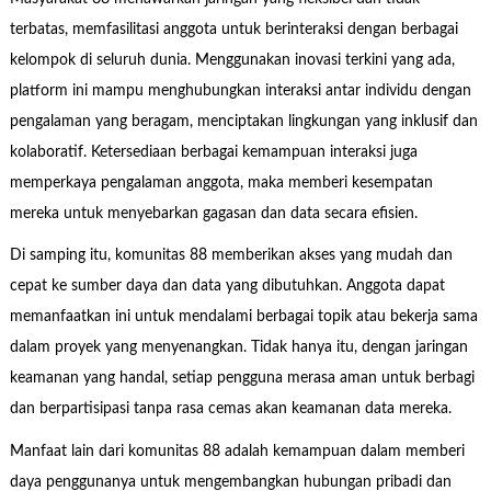
terbatas, memfasilitasi anggota untuk berinteraksi dengan berbagai
kelompok di seluruh dunia. Menggunakan inovasi terkini yang ada,
platform ini mampu menghubungkan interaksi antar individu dengan
pengalaman yang beragam, menciptakan lingkungan yang inklusif dan
kolaboratif. Ketersediaan berbagai kemampuan interaksi juga
memperkaya pengalaman anggota, maka memberi kesempatan
mereka untuk menyebarkan gagasan dan data secara efisien.
Di samping itu, komunitas 88 memberikan akses yang mudah dan
cepat ke sumber daya dan data yang dibutuhkan. Anggota dapat
memanfaatkan ini untuk mendalami berbagai topik atau bekerja sama
dalam proyek yang menyenangkan. Tidak hanya itu, dengan jaringan
keamanan yang handal, setiap pengguna merasa aman untuk berbagi
dan berpartisipasi tanpa rasa cemas akan keamanan data mereka.
Manfaat lain dari komunitas 88 adalah kemampuan dalam memberi
daya penggunanya untuk mengembangkan hubungan pribadi dan