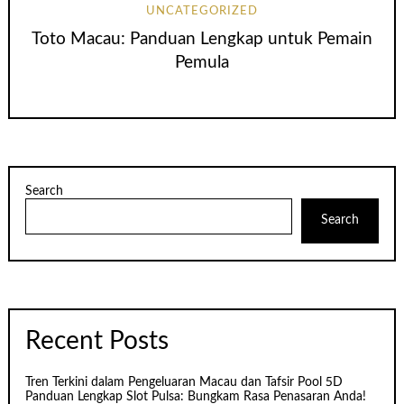
UNCATEGORIZED
Toto Macau: Panduan Lengkap untuk Pemain
Pemula
Search
Search
Recent Posts
Tren Terkini dalam Pengeluaran Macau dan Tafsir Pool 5D
Panduan Lengkap Slot Pulsa: Bungkam Rasa Penasaran Anda!