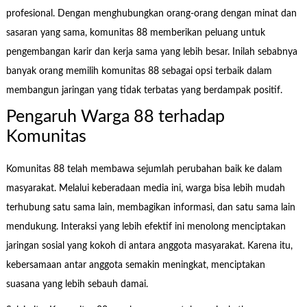
profesional. Dengan menghubungkan orang-orang dengan minat dan
sasaran yang sama, komunitas 88 memberikan peluang untuk
pengembangan karir dan kerja sama yang lebih besar. Inilah sebabnya
banyak orang memilih komunitas 88 sebagai opsi terbaik dalam
membangun jaringan yang tidak terbatas yang berdampak positif.
Pengaruh Warga 88 terhadap
Komunitas
Komunitas 88 telah membawa sejumlah perubahan baik ke dalam
masyarakat. Melalui keberadaan media ini, warga bisa lebih mudah
terhubung satu sama lain, membagikan informasi, dan satu sama lain
mendukung. Interaksi yang lebih efektif ini menolong menciptakan
jaringan sosial yang kokoh di antara anggota masyarakat. Karena itu,
kebersamaan antar anggota semakin meningkat, menciptakan
suasana yang lebih sebauh damai.