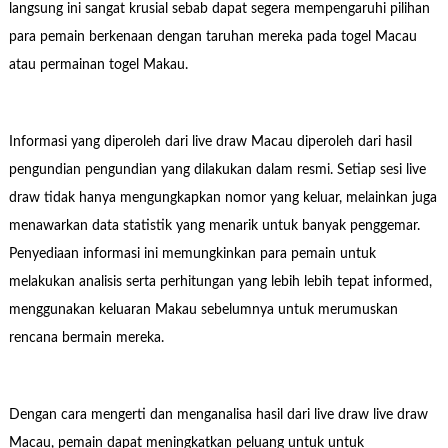
langsung ini sangat krusial sebab dapat segera mempengaruhi pilihan
para pemain berkenaan dengan taruhan mereka pada togel Macau
atau permainan togel Makau.
Informasi yang diperoleh dari live draw Macau diperoleh dari hasil
pengundian pengundian yang dilakukan dalam resmi. Setiap sesi live
draw tidak hanya mengungkapkan nomor yang keluar, melainkan juga
menawarkan data statistik yang menarik untuk banyak penggemar.
Penyediaan informasi ini memungkinkan para pemain untuk
melakukan analisis serta perhitungan yang lebih lebih tepat informed,
menggunakan keluaran Makau sebelumnya untuk merumuskan
rencana bermain mereka.
Dengan cara mengerti dan menganalisa hasil dari live draw live draw
Macau, pemain dapat meningkatkan peluang untuk untuk