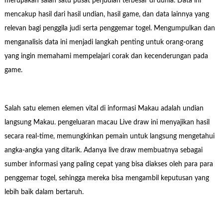
merupakan salah satu pusat perjudian terbesar di dunia. Data ini
mencakup hasil dari hasil undian, hasil game, dan data lainnya yang
relevan bagi penggila judi serta penggemar togel. Mengumpulkan dan
menganalisis data ini menjadi langkah penting untuk orang-orang
yang ingin memahami mempelajari corak dan kecenderungan pada
game.
Salah satu elemen elemen vital di informasi Makau adalah undian
langsung Makau. pengeluaran macau Live draw ini menyajikan hasil
secara real-time, memungkinkan pemain untuk langsung mengetahui
angka-angka yang ditarik. Adanya live draw membuatnya sebagai
sumber informasi yang paling cepat yang bisa diakses oleh para para
penggemar togel, sehingga mereka bisa mengambil keputusan yang
lebih baik dalam bertaruh.